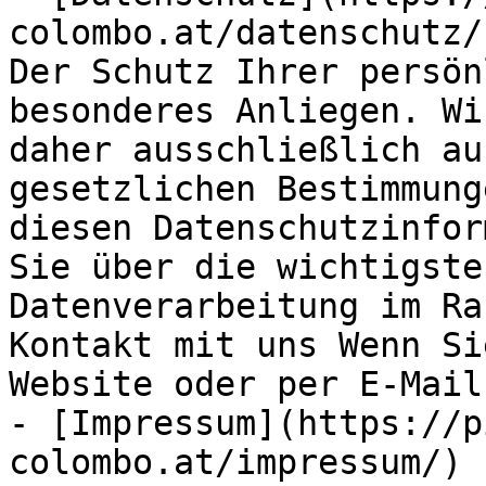
colombo.at/datenschutz/
Der Schutz Ihrer persön
besonderes Anliegen. Wi
daher ausschließlich au
gesetzlichen Bestimmung
diesen Datenschutzinfor
Sie über die wichtigste
Datenverarbeitung im Ra
Kontakt mit uns Wenn Si
Website oder per E-Mail
- [Impressum](https://p
colombo.at/impressum/) 