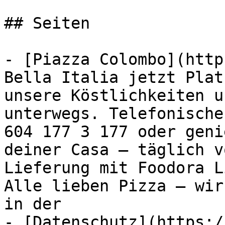
## Seiten

- [Piazza Colombo](http
Bella Italia jetzt Plat
unsere Köstlichkeiten u
unterwegs. Telefonische
604 177 3 177 oder geni
deiner Casa – täglich v
Lieferung mit Foodora L
Alle lieben Pizza – wir
in der

- [Datenschutz](https:/