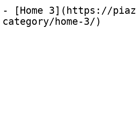
- [Home 3](https://piaz
category/home-3/)
