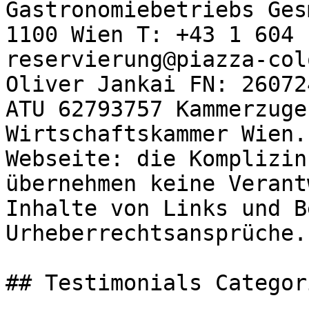
Gastronomiebetriebs Ges
1100 Wien T: +43 1 604 
reservierung@piazza-col
Oliver Jankai FN: 26072
ATU 62793757 Kammerzuge
Wirtschaftskammer Wien.
Webseite: die Komplizin
übernehmen keine Verant
Inhalte von Links und B
Urheberrechtsansprüche.

## Testimonials Categori